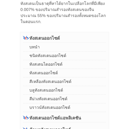
ทังสเตนเป็นธาตุที่หาได้ยากในเปลือกโลกที่มีเพียง
0.007% ของปริมาณสำรองทังสเตนของจีน
ประมาณ 55% ของปริมาณสำรองทั้งหมดของโลก
ในตอนแรก.
ทังสเตนออกไซด์
บทนำ
ชนิดทังสเตนออกไซด์
ทังสเตนไดออกไซด์
ทังสเตนออกไซด์
สีเหลืองทังสเตนออกไซด์
บลูทังสเตนออกไซด์
สีม่วงทังสเตนออกไซด์
บราวน์ทังสเตนออกไซด์
ทังสเตนออกไซด์แอพลิเคชัน