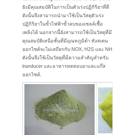
ยังมีคุณสมบัติในการเป็นตัวเร่งปฏิกิริยาที่ดี
ดังนั้นจึงสามารถนำมาใช้เป็นวัสดุตัวเร่ง
ปฏิกิริยาในขั้วไฟฟ้าขั้วลบของเซลล์เชื้อ
เพลิงได้ นอกจากนี้ยังสามารถใช้เป็นวัสดุที่มี
คุณสมบัติเหนือชั้นที่มีอุณหภูมิต่ำ ทังสเตน
ออกไซด์จะไม่เสถียรกับ NOX, H2S และ NH
ดังนั้นจึงใช้เป็นวัสดุที่มีความสำคัญสำหรับ
tranducer และอาหารทดสอบยาและแก๊ส
ออกไซด์.